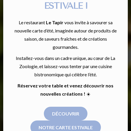
ESTIVALE !
Le restaurant
Le Tapir
vous invite à savourer sa
nouvelle carte d’été, imaginée autour de produits de
saison, de saveurs fraîches et de créations
gourmandes.
Installez-vous dans un cadre unique, au cœur de La
Zoologie, et laissez-vous tenter par une cuisine
bistronomique qui célèbre l’été.
Réservez votre table et venez découvrir nos
nouvelles créations !
☀️
DÉCOUVRIR
NOTRE CARTE ESTIVALE