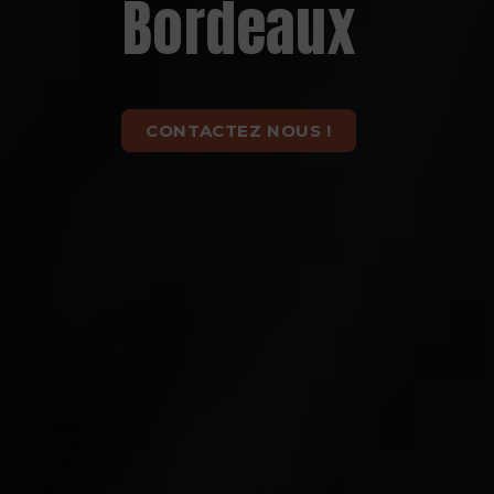
Bordeaux
CONTACTEZ NOUS !