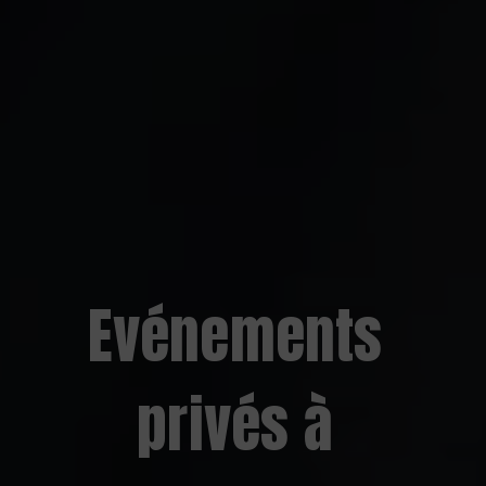
Evénements
privés à