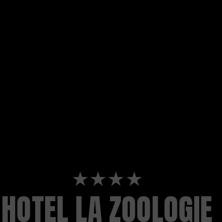
★★★★
HOTEL LA ZOOLOGIE