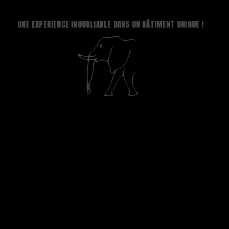
UNE EXPERIENCE INOUBLIABLE DANS UN BÂTIMENT UNIQUE !