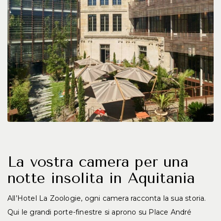
La vostra camera per una
notte insolita in Aquitania
All’Hotel La Zoologie, ogni camera racconta la sua storia.
Qui le grandi porte-finestre si aprono su Place André