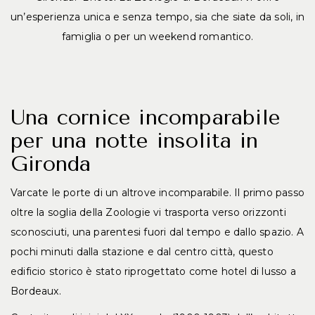
un’esperienza unica e senza tempo, sia che siate da soli, in
famiglia o per un weekend romantico.
Una cornice incomparabile
per una notte insolita in
Gironda
Varcate le porte di un altrove incomparabile. Il primo passo
oltre la soglia della Zoologie vi trasporta verso orizzonti
sconosciuti, una parentesi fuori dal tempo e dallo spazio. A
pochi minuti dalla stazione e dal centro città, questo
edificio storico è stato riprogettato come hotel di lusso a
Bordeaux.