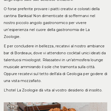
O forse preferite provare i piatti creativi e colorati della
cantina Banksia! Non dimenticate di soffermarvi nel
nostro piccolo angolo gastronomico per vivere
un’esperienza nel cuore della gastronomia de La
Zoologie.
E per concludere in bellezza, recatevi al nostro ambiance
bar di Bordeaux, dove vi attendono cocktail unici ideati da
talentuosi mixologist. Rilassatevi in un’atmosfera lounge
musicale ammirando il sole che tramonta sulla città.
Oppure recatevi sul tetto dell’ala di Geologia per godere di
una vista mozzafiato.
L’hotel La Zoologie dà vita al vostro desiderio di insolito.