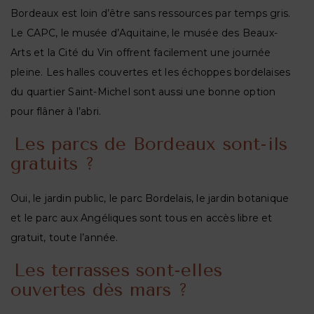
Bordeaux est loin d’être sans ressources par temps gris.
Le CAPC, le musée d’Aquitaine, le musée des Beaux-
Arts et la Cité du Vin offrent facilement une journée
pleine. Les halles couvertes et les échoppes bordelaises
du quartier Saint-Michel sont aussi une bonne option
pour flâner à l’abri.
Les parcs de Bordeaux sont-ils
gratuits ?
Oui, le jardin public, le parc Bordelais, le jardin botanique
et le parc aux Angéliques sont tous en accès libre et
gratuit, toute l’année.
Les terrasses sont-elles
ouvertes dès mars ?