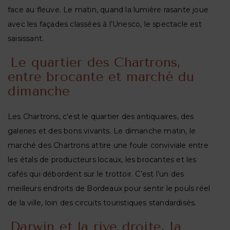
face au fleuve. Le matin, quand la lumière rasante joue
avec les façades classées à l’Unesco, le spectacle est
saisissant.
Le quartier des Chartrons,
entre brocante et marché du
dimanche
Les Chartrons, c’est le quartier des antiquaires, des
galeries et des bons vivants. Le dimanche matin, le
marché des Chartrons attire une foule conviviale entre
les étals de producteurs locaux, les brocantes et les
cafés qui débordent sur le trottoir. C’est l’un des
meilleurs endroits de Bordeaux pour sentir le pouls réel
de la ville, loin des circuits touristiques standardisés.
Darwin et la rive droite, la