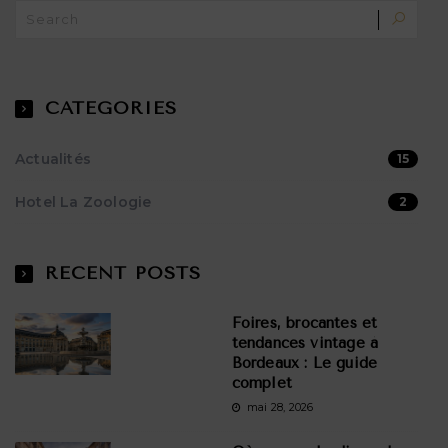
CATEGORIES
Actualités
15
Hotel La Zoologie
2
RECENT POSTS
Foires, brocantes et
tendances vintage à
Bordeaux : Le guide
complet
mai 28, 2026