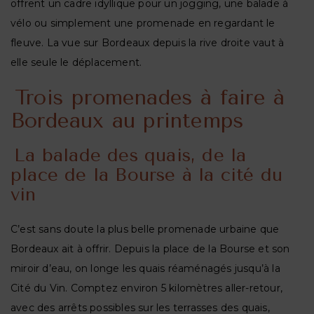
offrent un cadre idyllique pour un jogging, une balade à
vélo ou simplement une promenade en regardant le
fleuve. La vue sur Bordeaux depuis la rive droite vaut à
elle seule le déplacement.
Trois promenades à faire à
Bordeaux au printemps
La balade des quais, de la
place de la Bourse à la cité du
vin
C’est sans doute la plus belle promenade urbaine que
Bordeaux ait à offrir. Depuis la place de la Bourse et son
miroir d’eau, on longe les quais réaménagés jusqu’à la
Cité du Vin. Comptez environ 5 kilomètres aller-retour,
avec des arrêts possibles sur les terrasses des quais,