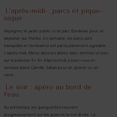
L’après-midi : parcs et pique-
nique
Rejoignez le jardin public ou le parc Bordelais pour un
déjeuner sur l’herbe. En semaine, les parcs sont
tranquilles et l’ambiance est particulièrement agréable.
L’après-midi, flânez dans les allées, lisez, dormez un peu
sur la pelouse. En fin d’après-midi, posez-vous en
terrasse place Camille Jullian pour un goûter ou un
verre.
Le soir : apéro au bord de
l’eau
Au printemps, les guinguettes rouvrent
progressivement sur les quais et la rive droite. La