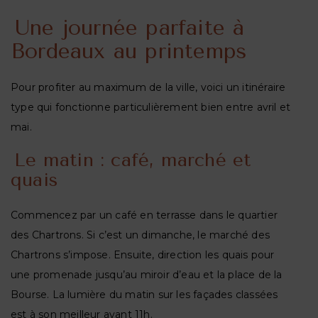
Une journée parfaite à
Bordeaux au printemps
Pour profiter au maximum de la ville, voici un itinéraire
type qui fonctionne particulièrement bien entre avril et
mai.
Le matin : café, marché et
quais
Commencez par un café en terrasse dans le quartier
des Chartrons. Si c’est un dimanche, le marché des
Chartrons s’impose. Ensuite, direction les quais pour
une promenade jusqu’au miroir d’eau et la place de la
Bourse. La lumière du matin sur les façades classées
est à son meilleur avant 11h.