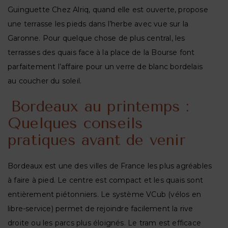
Guinguette Chez Alriq, quand elle est ouverte, propose
une terrasse les pieds dans l’herbe avec vue sur la
Garonne. Pour quelque chose de plus central, les
terrasses des quais face à la place de la Bourse font
parfaitement l’affaire pour un verre de blanc bordelais
au coucher du soleil.
Bordeaux au printemps :
Quelques conseils
pratiques avant de venir
Bordeaux est une des villes de France les plus agréables
à faire à pied. Le centre est compact et les quais sont
entièrement piétonniers. Le système VCub (vélos en
libre-service) permet de rejoindre facilement la rive
droite ou les parcs plus éloignés. Le tram est efficace