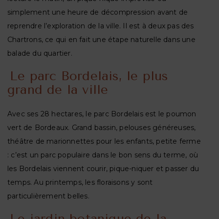
simplement une heure de décompression avant de
reprendre l’exploration de la ville. Il est à deux pas des
Chartrons, ce qui en fait une étape naturelle dans une
balade du quartier.
Le parc Bordelais, le plus
grand de la ville
Avec ses 28 hectares, le parc Bordelais est le poumon
vert de Bordeaux. Grand bassin, pelouses généreuses,
théâtre de marionnettes pour les enfants, petite ferme
: c’est un parc populaire dans le bon sens du terme, où
les Bordelais viennent courir, pique-niquer et passer du
temps. Au printemps, les floraisons y sont
particulièrement belles.