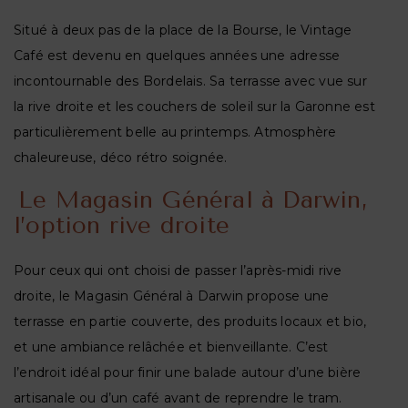
Situé à deux pas de la place de la Bourse, le Vintage
Café est devenu en quelques années une adresse
incontournable des Bordelais. Sa terrasse avec vue sur
la rive droite et les couchers de soleil sur la Garonne est
particulièrement belle au printemps. Atmosphère
chaleureuse, déco rétro soignée.
Le Magasin Général à Darwin,
l’option rive droite
Pour ceux qui ont choisi de passer l’après-midi rive
droite, le Magasin Général à Darwin propose une
terrasse en partie couverte, des produits locaux et bio,
et une ambiance relâchée et bienveillante. C’est
l’endroit idéal pour finir une balade autour d’une bière
artisanale ou d’un café avant de reprendre le tram.