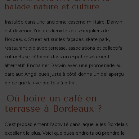
balade nature et culture
Installée dans une ancienne caserne militaire, Darwin
est devenue l’un des lieux les plus singuliers de
Bordeaux. Street art sur les façades, skate park,
restaurant bio avec terrasse, associations et collectifs
culturels se côtoient dans un esprit résolument
alternatif. Enchaîner Darwin avec une promenade au
parc aux Angéliques juste à côté donne un bel aperçu
de ce que la rive droite a à offrir.
Où boire un café en
terrasse à Bordeaux ?
C’est probablement l’activité dans laquelle les Bordelais
excellent le plus. Voici quelques endroits où prendre le