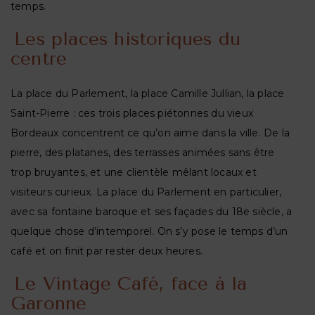
temps.
Les places historiques du
centre
La place du Parlement, la place Camille Jullian, la place
Saint-Pierre : ces trois places piétonnes du vieux
Bordeaux concentrent ce qu’on aime dans la ville. De la
pierre, des platanes, des terrasses animées sans être
trop bruyantes, et une clientèle mêlant locaux et
visiteurs curieux. La place du Parlement en particulier,
avec sa fontaine baroque et ses façades du 18e siècle, a
quelque chose d’intemporel. On s’y pose le temps d’un
café et on finit par rester deux heures.
Le Vintage Café, face à la
Garonne