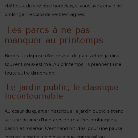
châteaux du
vignoble bordelais
, si vous avez envie de
prolonger l’escapade vers les vignes.
Les parcs à ne pas
manquer au printemps
Bordeaux dispose d’un réseau de parcs et de jardins
souvent sous-estimé. Au printemps, ils prennent une
toute autre dimension.
Le jardin public, le classique
incontournable
Au cœur du quartier historique, le jardin public s’étend
sur une dizaine d’hectares entre allées ombragées,
bassin et roseraie. C’est l’endroit idéal pour une pause
lecture le matin, un pique-nique improvisé ou