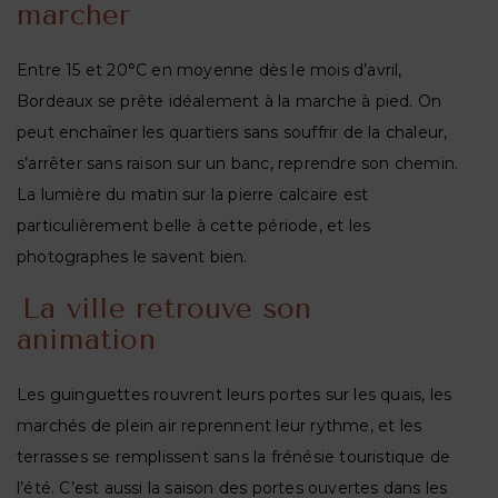
marcher
Entre 15 et 20°C en moyenne dès le mois d’avril,
Bordeaux se prête idéalement à la marche à pied. On
peut enchaîner les quartiers sans souffrir de la chaleur,
s’arrêter sans raison sur un banc, reprendre son chemin.
La lumière du matin sur la pierre calcaire est
particulièrement belle à cette période, et les
photographes le savent bien.
La ville retrouve son
animation
Les guinguettes rouvrent leurs portes sur les quais, les
marchés de plein air reprennent leur rythme, et les
terrasses se remplissent sans la frénésie touristique de
l’été. C’est aussi la saison des portes ouvertes dans les