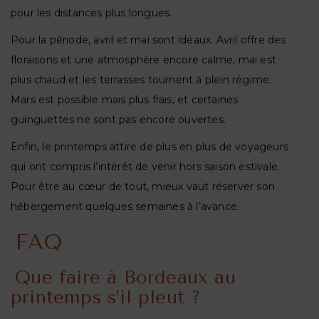
pour les distances plus longues.
Pour la période, avril et mai sont idéaux. Avril offre des
floraisons et une atmosphère encore calme, mai est
plus chaud et les terrasses tournent à plein régime.
Mars est possible mais plus frais, et certaines
guinguettes ne sont pas encore ouvertes.
Enfin, le printemps attire de plus en plus de voyageurs
qui ont compris l’intérêt de venir hors saison estivale.
Pour être au cœur de tout, mieux vaut réserver son
hébergement quelques semaines à l’avance.
FAQ
Que faire à Bordeaux au
printemps s’il pleut ?