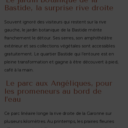
Le jardin botanique de la
Bastide, la surprise rive droite
Souvent ignoré des visiteurs qui restent sur la rive
gauche, le jardin botanique de la Bastide mérite
franchement le détour. Ses serres, son amphithéâtre
extérieur et ses collections végétales sont accessibles
gratuitement. Le quartier Bastide qui l’entoure est en
pleine transformation et gagne à être découvert à pied,
café à la main.
Le parc aux Angéliques, pour
les promeneurs au bord de
l’eau
Ce parc linéaire longe la rive droite de la Garonne sur
plusieurs kilomètres. Au printemps, les prairies fleuries