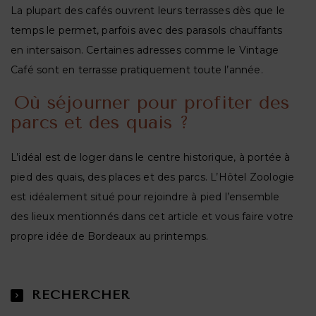
La plupart des cafés ouvrent leurs terrasses dès que le
temps le permet, parfois avec des parasols chauffants
en intersaison. Certaines adresses comme le Vintage
Café sont en terrasse pratiquement toute l’année.
Où séjourner pour profiter des
parcs et des quais ?
L’idéal est de loger dans le centre historique, à portée à
pied des quais, des places et des parcs. L’Hôtel Zoologie
est idéalement situé pour rejoindre à pied l’ensemble
des lieux mentionnés dans cet article et vous faire votre
propre idée de Bordeaux au printemps.
RECHERCHER