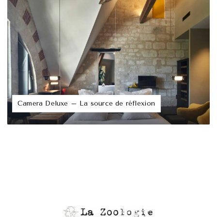
Camera Deluxe – La source de réflexion