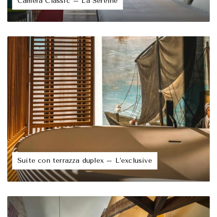
Camera Classic – La Sereine
Suite con terrazza duplex – L’exclusive