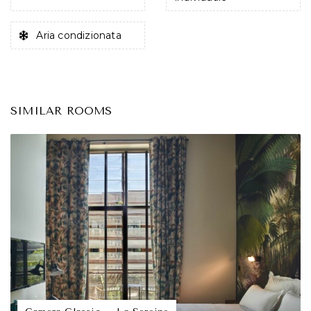
Aria condizionata
SIMILAR ROOMS